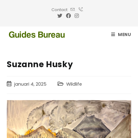
Contact
.
.
MENU
Suzanne Husky
januari 4, 2025
Wildlife