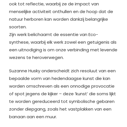
ook tot reflectie, waarbij ze de impact van
menselijke activiteit onthullen en de hoop dat de
natuur herboren kan worden dankzij belangrijke
soorten.
Zijn werk belichaamt de essentie van Eco-
synthese, waarbij elk werk zowel een getuigenis als
een uitnodiging is om onze verbinding met levende
wezens te heroverwegen.
Suzanne Husky onderscheidt zich resoluut van een
bepaalde vorm van hedendaagse kunst die kan
worden omschreven als een onnodige provocatie
of spot jegens de kijker – deze ‘kunst’ die soms lijkt
te worden gereduceerd tot symbolische gebaren
zonder diepgang, zoals het vastplakken van een
banaan aan een muur.