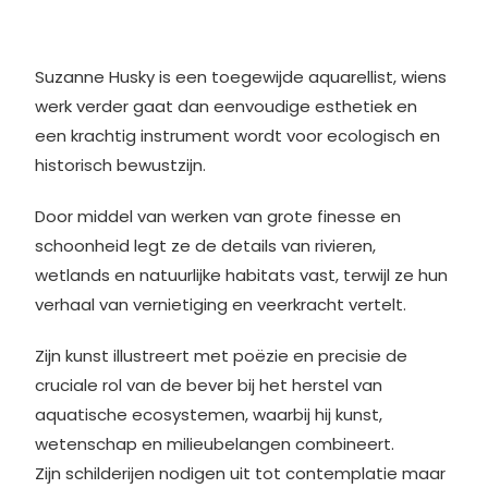
Suzanne Husky is een toegewijde aquarellist, wiens
werk verder gaat dan eenvoudige esthetiek en
een krachtig instrument wordt voor ecologisch en
historisch bewustzijn.
Door middel van werken van grote finesse en
schoonheid legt ze de details van rivieren,
wetlands en natuurlijke habitats vast, terwijl ze hun
verhaal van vernietiging en veerkracht vertelt.
Zijn kunst illustreert met poëzie en precisie de
cruciale rol van de bever bij het herstel van
aquatische ecosystemen, waarbij hij kunst,
wetenschap en milieubelangen combineert.
Zijn schilderijen nodigen uit tot contemplatie maar