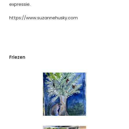
expressie.
https://www.suzannehusky.com
Friezen