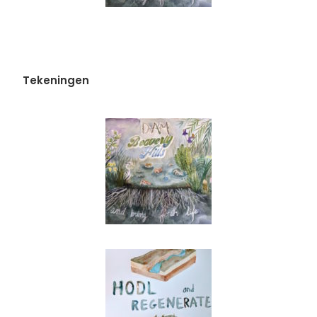
Tekeningen