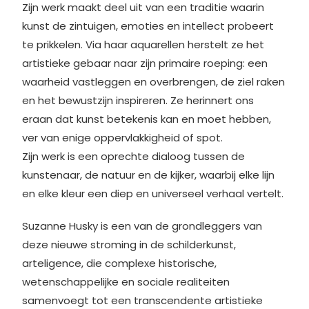
Zijn werk maakt deel uit van een traditie waarin
kunst de zintuigen, emoties en intellect probeert
te prikkelen. Via haar aquarellen herstelt ze het
artistieke gebaar naar zijn primaire roeping: een
waarheid vastleggen en overbrengen, de ziel raken
en het bewustzijn inspireren. Ze herinnert ons
eraan dat kunst betekenis kan en moet hebben,
ver van enige oppervlakkigheid of spot.
Zijn werk is een oprechte dialoog tussen de
kunstenaar, de natuur en de kijker, waarbij elke lijn
en elke kleur een diep en universeel verhaal vertelt.
Suzanne Husky is een van de grondleggers van
deze nieuwe stroming in de schilderkunst,
arteligence, die complexe historische,
wetenschappelijke en sociale realiteiten
samenvoegt tot een transcendente artistieke