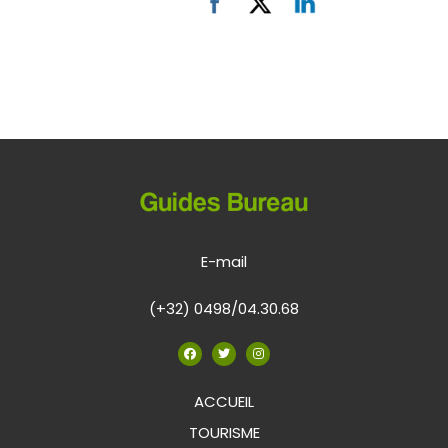
E-mail
(+32) 0498/04.30.68
ACCUEIL
TOURISME