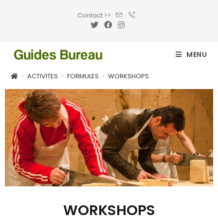
Contact >>
.
.
MENU
>
ACTIVITES
>
FORMULES
>
WORKSHOPS
WORKSHOPS