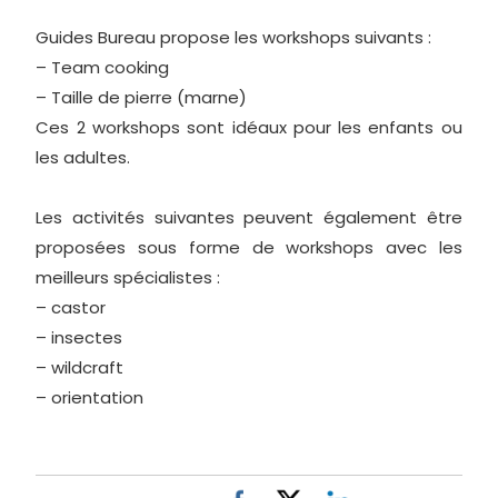
Guides Bureau propose les workshops suivants :
–
Team cooking
–
Taille de pierre (marne)
Ces 2 workshops sont idéaux pour les enfants ou
les adultes.
Les activités suivantes peuvent également être
proposées sous forme de workshops avec les
meilleurs spécialistes :
– castor
– insectes
– wildcraft
– orientation