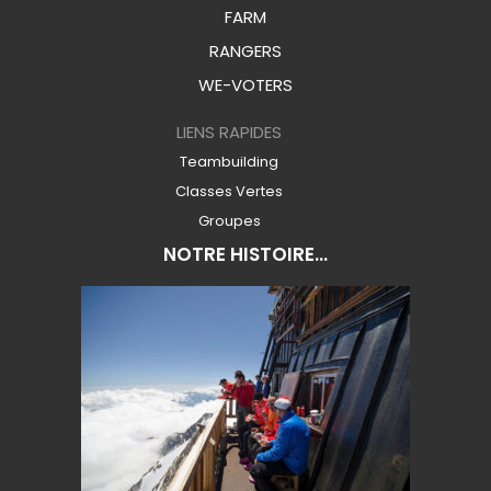
FARM
RANGERS
WE-VOTERS
LIENS RAPIDES
Teambuilding
Classes Vertes
Groupes
NOTRE HISTOIRE...