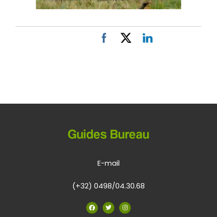
E-mail
(+32) 0498/04.30.68