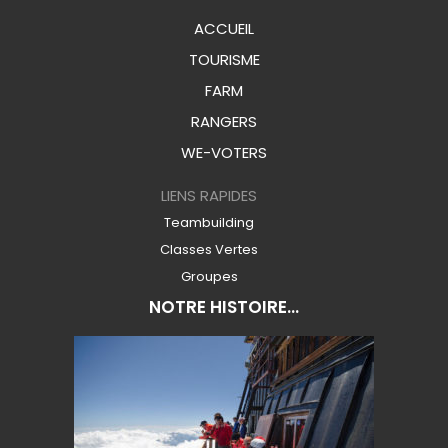
ACCUEIL
TOURISME
FARM
RANGERS
WE-VOTERS
LIENS RAPIDES
Teambuilding
Classes Vertes
Groupes
NOTRE HISTOIRE...