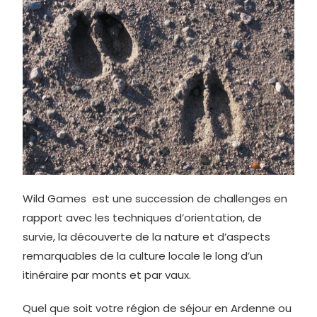
Wild Games est une succession de challenges en
rapport avec les techniques d’orientation, de
survie, la découverte de la nature et d’aspects
remarquables de la culture locale le long d’un
itinéraire par monts et par vaux.
Quel que soit votre région de séjour en Ardenne ou