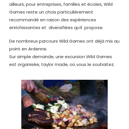
ailleurs, pour entreprises, familles et écoles, Wild
Games reste un choix particulièrement
recommandé en raison des expériences
enrichissantes et diversifiées qu’il propose.
De nombreux parcours Wild Games ont déjà mis au
point en Ardenne.
Sur simple demande, une excursion Wild Games
est organisée, taylor made, où vous le souhaitez.