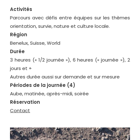
Activités
Parcours avec défis entre équipes sur les thèmes
orientation, survie, nature et culture locale.
Région
Benelux, Suisse, World
Durée
3 heures (« 1/2 journée »), 6 heures (« journée »), 2
jours et +
Autres durée aussi sur demande et sur mesure
Périodes de la journée (4)
Aube, matinée, après-midi, soirée
Réservation
Contact