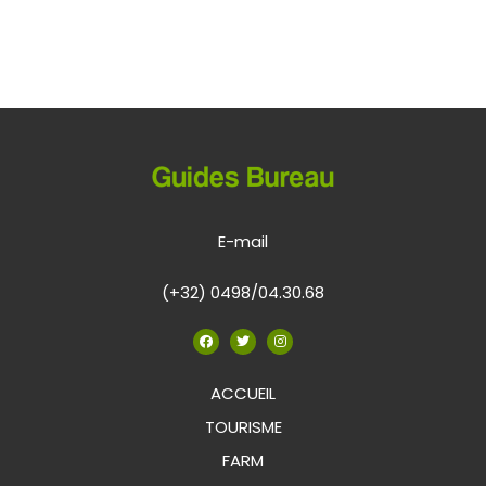
E-mail
(+32) 0498/04.30.68
ACCUEIL
TOURISME
FARM