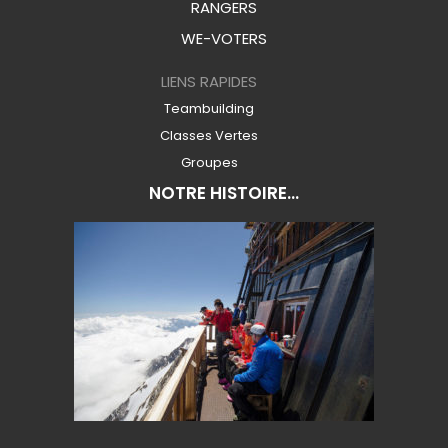
RANGERS
WE-VOTERS
LIENS RAPIDES
Teambuilding
Classes Vertes
Groupes
NOTRE HISTOIRE...