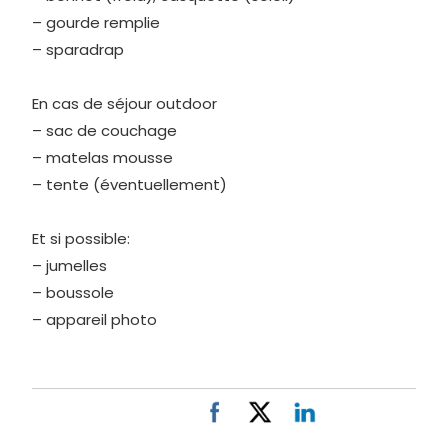
– gourde remplie
– sparadrap
En cas de séjour outdoor
– sac de couchage
– matelas mousse
– tente (éventuellement)
Et si possible:
– jumelles
– boussole
– appareil photo