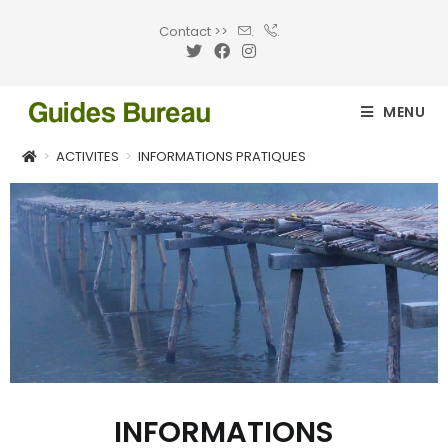
Contact >>
.
.
MENU
>
ACTIVITES
>
INFORMATIONS PRATIQUES
INFORMATIONS