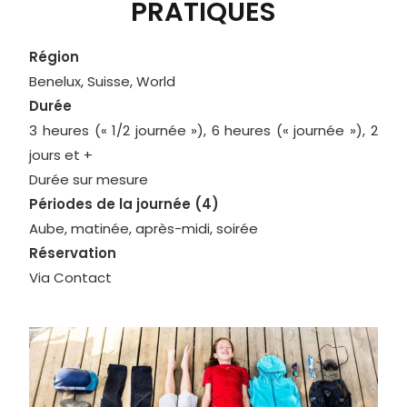
PRATIQUES
Région
Benelux, Suisse, World
Durée
3 heures (« 1/2 journée »), 6 heures (« journée »), 2
jours et +
Durée sur mesure
Périodes de la journée (4)
Aube, matinée, après-midi, soirée
Réservation
Via Contact